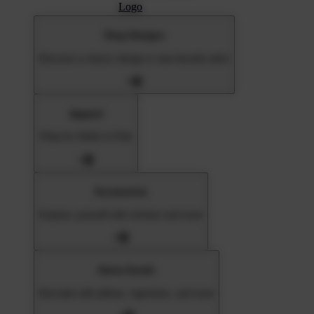
Shop Designs
Discover a classic design or new favorite artist
Apparel
Shop for Adults & Kids
Accessories
Express yourself with stickers and more
Home Goods
Decorate with pillows, tapestries, and more