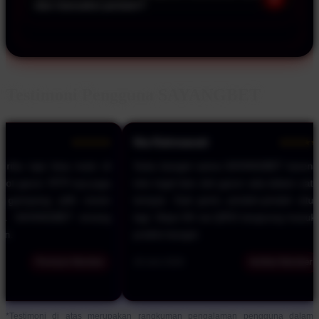
keluaran akurat setiap hari. Ditambah koleksi slot gacor dari
dan transaksi pemain?
Pragmatic Play, PG Soft, Habanero, dan provider lainnya
Tentu saja. SAYANGBET menggunakan sistem enkripsi
yang seluruhnya memiliki RTP tinggi dan peluang maxwin
berlapis untuk melindungi seluruh data pribadi dan transaksi
besar.
pemain. Proses deposit 5K maupun withdraw dijalankan
secara otomatis dan transparan. Layanan customer service
Testimoni Pengguna SAYANGBET
juga aktif setiap hari untuk membantu segala kendala kapan
saja.
Nia Rahmawati
Rizk
★★★★★
★★★★★
i bisa main di
Suka banget sama SAYANGBET karena
Awal
. RTP-nya juga
toto togel dan slot gacor ada dalam satu
ter
g pilih mesin
tempat. Gak perlu pindah-pindah situs
mena
ANGBET emang
lagi. Depo 5K via QRIS langsung masuk,
kasi
praktis banget.
rece
remium Member
29 Juni 2026
Verified Member
26 Ju
*Testimoni di atas merupakan rangkuman pengalaman pengguna dalam