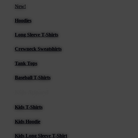
New!
Hoodies
Long Sleeve T-Shirts
Crewneck Sweatshirts
Tank Tops
Baseball T-Shirts
Kids Apparel
Kids T-Shirts
Kids Hoodie
Kids Long Sleeve T-Shirt