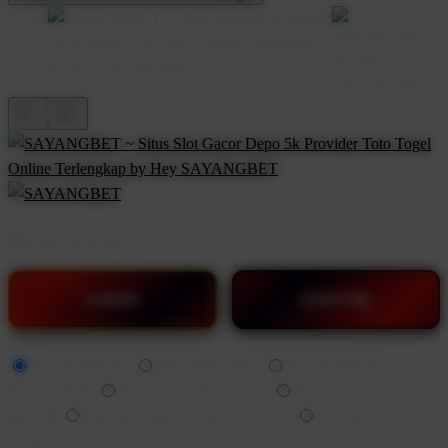
BY:
SAYANGBET
LOGIN
DAFTAR
Style
SAYANGBET
SAYANG BET
SAYANGBET
PLATFORM
SAYANGBET SITUS
SAYANGBET
RESMI
SAYANGBET TERPERCAYA
SPORTS
CENTER