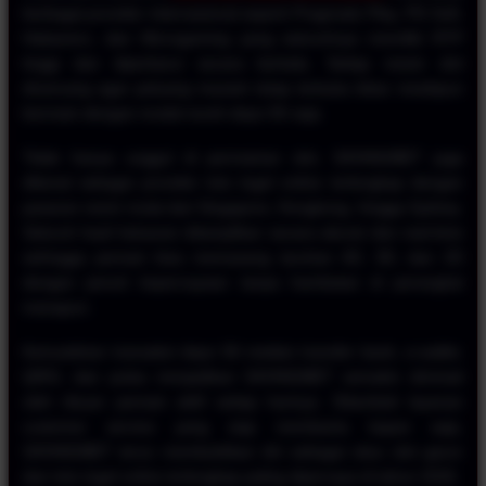
berbagai provider internasional seperti Pragmatic Play, PG Soft,
Habanero, dan Microgaming yang seluruhnya memiliki RTP
tinggi dan diperbarui secara berkala. Setiap mesin slot
dirancang agar peluang maxwin tetap terbuka lebar meskipun
bermain dengan modal receh depo 5K saja.
Tidak hanya unggul di permainan slot, SAYANGBET juga
dikenal sebagai provider toto togel online terlengkap dengan
pasaran resmi mulai dari Singapore, Hongkong, hingga Sydney.
Seluruh hasil keluaran ditampilkan secara akurat dan real-time
sehingga pemain bisa memasang taruhan 4D, 3D, dan 2D
dengan penuh kepercayaan tanpa hambatan di perangkat
manapun.
Kemudahan transaksi depo 5K melalui transfer bank, e-wallet,
QRIS, dan pulsa menjadikan SAYANGBET semakin diminati
oleh ribuan pemain aktif setiap harinya. Ditambah layanan
customer service yang siap membantu kapan saja,
SAYANGBET terus membuktikan diri sebagai situs slot gacor
dan toto togel online terlengkap paling dipercaya di tahun 2026.