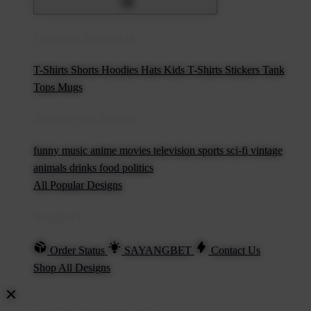
Popular Products
T-Shirts
Shorts
Hoodies
Hats
Kids T-Shirts
Stickers
Tank
Tops
Mugs
Browse All Topics
funny
music
anime
movies
television
sports
sci-fi
vintage
animals
drinks
food
politics
All Popular Designs
Support
Order Status
SAYANGBET
Contact Us
Shop All Designs