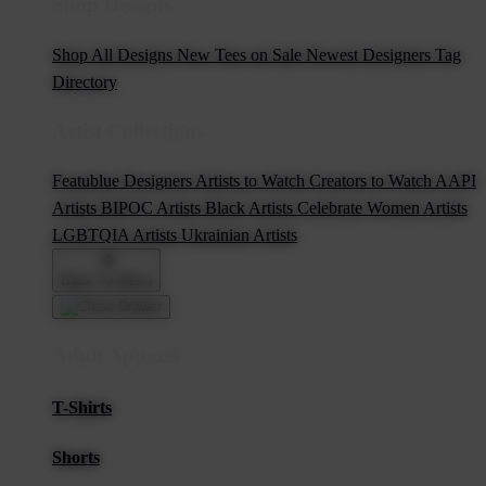
Shop Designs
Shop All Designs
New Tees on Sale
Newest Designers
Tag
Directory
Artist Collections
Featublue Designers
Artists to Watch
Creators to Watch
AAPI
Artists
BIPOC Artists
Black Artists
Celebrate Women Artists
LGBTQIA Artists
Ukrainian Artists
Back To Menu
Adult Apparel
T-Shirts
Shorts