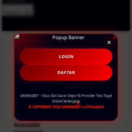
sTDoubleO
Indonesia - IDR
Product Safety
Intellectual Property Policy
CA: Do Not Sell My
Personal Information
Privacy Policy
Terms
Welcome Guest!
LOGIN
Log In
DAFTAR
Sign Up
Create an account to save your favorite designs for viewing
SAYANGBET ~ Situs Slot Gacor Depo 5k Provider Toto Togel
anytime, on any device.
Online Terlengkap
© COPYRIGHT 2026 SAYANGBET x sTDoubleO
Create an Account
Artist Sign Up
About TeePublic
Social
Responsibility
Create Account