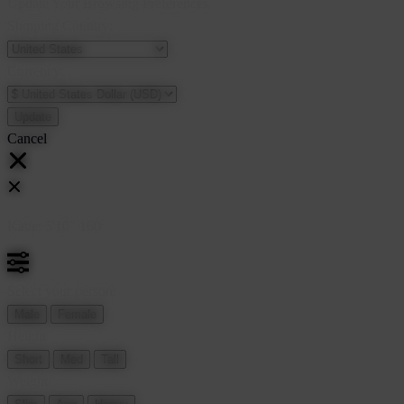
Update Your Browsing Preferences
Shipping Country:
Currency:
Cancel
Katie:
5'10"
160
Select your person:
Male
Female
Height
Short
Med
Tall
Weight