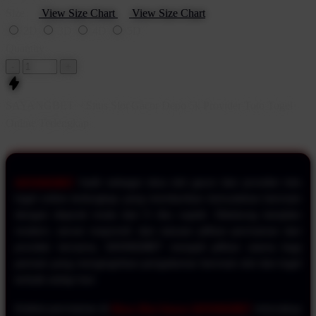
Size
View Size Chart
View Size Chart
2D
3D
4D
5D
Quantity
-
+
SAYANGBET ~ Situs Slot Gacor Depo 5k Provider Toto Togel
Online Terlengkap
SAYANGBET
hadir sebagai situs slot gacor dan provider toto
togel online terlengkap yang memberikan kemudahan bermain
dengan deposit mulai dari 5 ribu rupiah. Didukung tampilan
modern, server responsif, dan ratusan pilihan permainan dari
provider ternama, SAYANGBET menjadi pilihan utama bagi
pemain yang menginginkan pengalaman bermain slot dan togel
terbaik setiap hari.
Koleksi permainan di
Situs Slot Gacor SAYANGBET
mencakup